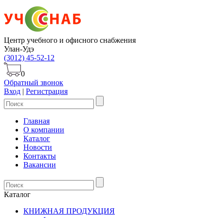
Центр учебного и офисного снабжения
Улан-Удэ
(3012) 45-52-12
0
Обратный звонок
Вход
|
Регистрация
Главная
О компании
Каталог
Новости
Контакты
Вакансии
Каталог
КНИЖНАЯ ПРОДУКЦИЯ