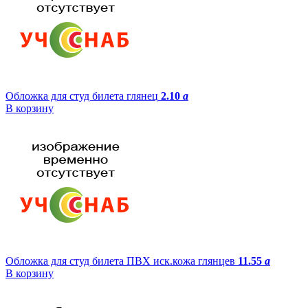
Обложка для студ билета глянец
2.10
a
В корзину
Обложка для студ билета ПВХ иск.кожа глянцев
11.55
a
В корзину