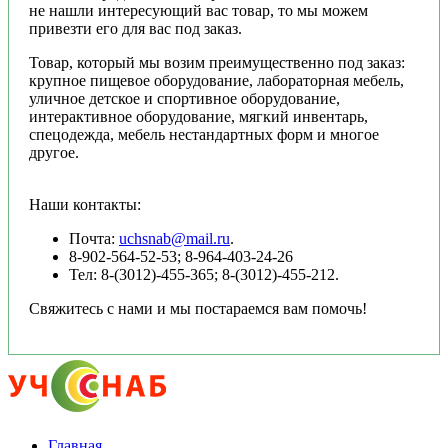
не нашли интересующий вас товар, то мы можем
привезти его для вас под заказ.
Товар, который мы возим преимущественно под заказ:
крупное пищевое оборудование, лабораторная мебель,
уличное детское и спортивное оборудование,
интерактивное оборудование, мягкий инвентарь,
спецодежда, мебель нестандартных форм и многое
другое.
Наши контакты:
Почта:
uchsnab@mail.ru
.
8-902-564-52-53; 8-964-403-24-26
Тел: 8-(3012)-455-365; 8-(3012)-455-212.
Свяжитесь с нами и мы постараемся вам помочь!
Главная