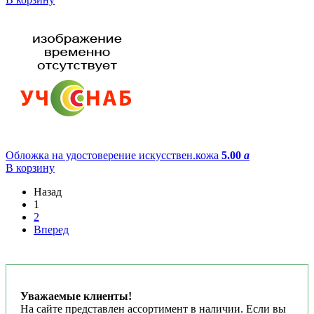
Обложка на удостоверение искусствен.кожа
5.00
a
В корзину
Назад
1
2
Вперед
Уважаемые клиенты!
На сайте представлен ассортимент в наличии. Если вы