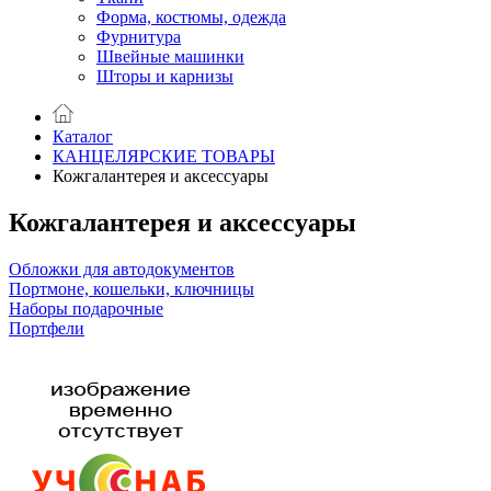
Форма, костюмы, одежда
Фурнитура
Швейные машинки
Шторы и карнизы
Каталог
КАНЦЕЛЯРСКИЕ ТОВАРЫ
Кожгалантерея и аксессуары
Кожгалантерея и аксессуары
Обложки для автодокументов
Портмоне, кошельки, ключницы
Наборы подарочные
Портфели