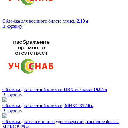
Обложка для военного билета глянец
2.10
a
В корзину
Обложка для зачетной книжки ПВХ иск.кожа
19.95
a
В корзину
Обложка для зачетной книжки, МИКС
31.50
a
В корзину
Обложка для пенсионного удостоверения, тиснение фольга,
МИКС
5.25
a