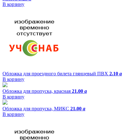
В корзину
Обложка для проездного билета глянцевый ПВХ
2.10
a
В корзину
Обложка для пропуска, красная
21.00
a
В корзину
Обложка для пропуска, МИКС
21.00
a
В корзину