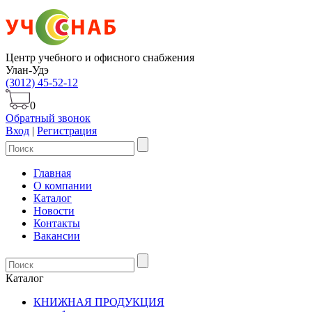
Центр учебного и офисного снабжения
Улан-Удэ
(3012) 45-52-12
0
Обратный звонок
Вход
|
Регистрация
Главная
О компании
Каталог
Новости
Контакты
Вакансии
Каталог
КНИЖНАЯ ПРОДУКЦИЯ