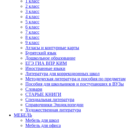
1 класс
2 класс
3 класс
4 класс
5 класс
6 класс
7 класс
8 класс
9 класс
Атласы и контурные карты
Бурятский язык
Дошкольное образование
ЕГЭ ГИА ВПР КИМ
Иностранные языки
Литература для коррекционных школ
Методическая литература и пособия по предметам
Пособия для школьников и поступающих в ВУЗы
Словари
СТАРЫЕ КНИГИ
Специальная литература
Справочники Энциклопедии
Художественная литература
МЕБЕЛЬ
Мебель для школ
Мебель для офиса