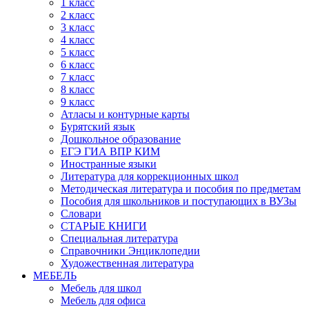
1 класс
2 класс
3 класс
4 класс
5 класс
6 класс
7 класс
8 класс
9 класс
Атласы и контурные карты
Бурятский язык
Дошкольное образование
ЕГЭ ГИА ВПР КИМ
Иностранные языки
Литература для коррекционных школ
Методическая литература и пособия по предметам
Пособия для школьников и поступающих в ВУЗы
Словари
СТАРЫЕ КНИГИ
Специальная литература
Справочники Энциклопедии
Художественная литература
МЕБЕЛЬ
Мебель для школ
Мебель для офиса