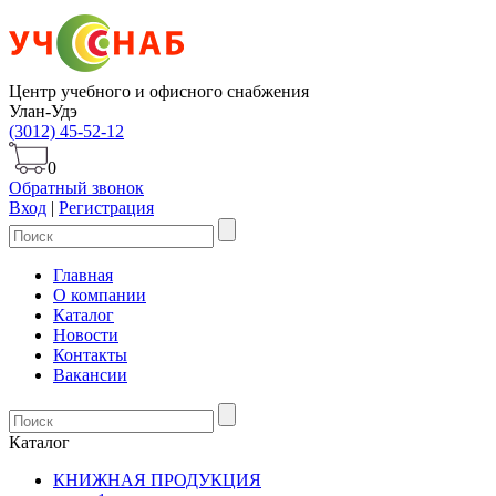
Центр учебного и офисного снабжения
Улан-Удэ
(3012) 45-52-12
0
Обратный звонок
Вход
|
Регистрация
Главная
О компании
Каталог
Новости
Контакты
Вакансии
Каталог
КНИЖНАЯ ПРОДУКЦИЯ