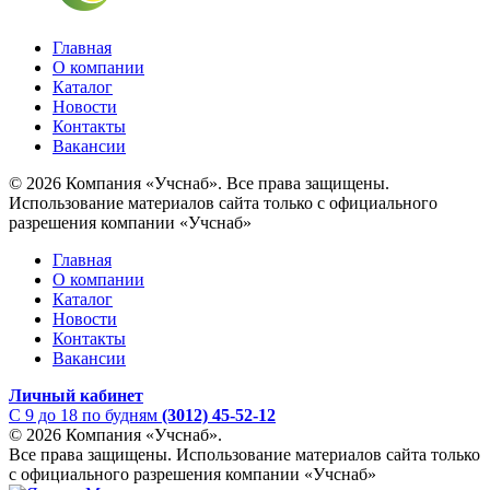
Главная
О компании
Каталог
Новости
Контакты
Вакансии
© 2026 Компания «Учснаб». Все права защищены.
Использование материалов сайта только с официального
разрешения компании «Учснаб»
Главная
О компании
Каталог
Новости
Контакты
Вакансии
Личный кабинет
C 9 до 18 по будням
(3012) 45-52-12
© 2026 Компания «Учснаб».
Все права защищены. Использование материалов сайта только
с официального разрешения компании «Учснаб»