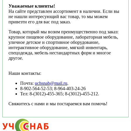
Уважаемые клиенты!
На сайте представлен ассортимент в наличии. Если вы
не нашли интересующий вас товар, то мы можем
привезти его для вас под заказ.
Товар, который мы возим преимущественно под заказ:
крупное пищевое оборудование, лабораторная мебель,
уличное детское и спортивное оборудование,
интерактивное оборудование, мягкий инвентарь,
спецодежда, мебель нестандартных форм и многое
другое.
Наши контакты:
Почта:
uchsnab@mail.ru
.
8-902-564-52-53; 8-964-403-24-26
Тел: 8-(3012)-455-365; 8-(3012)-455-212.
Свяжитесь с нами и мы постараемся вам помочь!