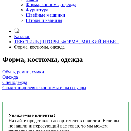
Форма, костюмы, одежда
Фурнитура
Швейные машинки
Шторы и карнизы
Каталог
ТЕКСТИЛЬ (ШТОРЫ, ФОРМА, МЯГКИЙ ИНВЕ...
Форма, костюмы, одежда
Форма, костюмы, одежда
Обувь, ремни, сумки
Одежда
Спецодежда
Сюжетно-ролевые костюмы и аксессуары
Уважаемые клиенты!
На сайте представлен ассортимент в наличии. Если вы
не нашли интересующий вас товар, то мы можем