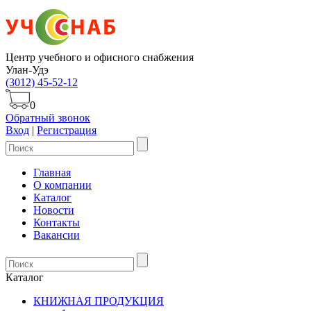
Центр учебного и офисного снабжения
Улан-Удэ
(3012) 45-52-12
0
Обратный звонок
Вход
|
Регистрация
Главная
О компании
Каталог
Новости
Контакты
Вакансии
Каталог
КНИЖНАЯ ПРОДУКЦИЯ