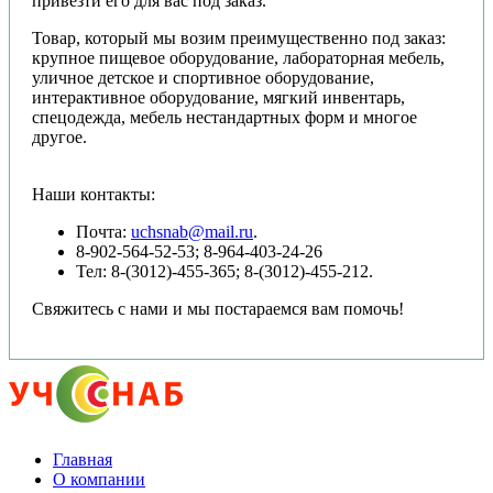
привезти его для вас под заказ.
Товар, который мы возим преимущественно под заказ:
крупное пищевое оборудование, лабораторная мебель,
уличное детское и спортивное оборудование,
интерактивное оборудование, мягкий инвентарь,
спецодежда, мебель нестандартных форм и многое
другое.
Наши контакты:
Почта:
uchsnab@mail.ru
.
8-902-564-52-53; 8-964-403-24-26
Тел: 8-(3012)-455-365; 8-(3012)-455-212.
Свяжитесь с нами и мы постараемся вам помочь!
Главная
О компании