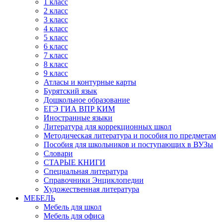
1 класс
2 класс
3 класс
4 класс
5 класс
6 класс
7 класс
8 класс
9 класс
Атласы и контурные карты
Бурятский язык
Дошкольное образование
ЕГЭ ГИА ВПР КИМ
Иностранные языки
Литература для коррекционных школ
Методическая литература и пособия по предметам
Пособия для школьников и поступающих в ВУЗы
Словари
СТАРЫЕ КНИГИ
Специальная литература
Справочники Энциклопедии
Художественная литература
МЕБЕЛЬ
Мебель для школ
Мебель для офиса