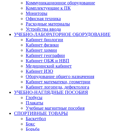
Коммуникационное оборудование
Комплектующие к ПК
Мониторы
Офисная техника
Расходные материалы
Устройства ввода
УЧЕБНО-ЛАБОРАТОРНОЕ ОБОРУДОВАНИЕ
Кабинет биологии
Кабинет физики
Кабинет химии
Кабинет географии
Кабинет ОБЖ и НВП
Медицинский кабинет
Кабинет ИЗО
Оборудование общего назначения
Кабинет математеки, геометрии
Кабинет логопеда, дефектолога
УЧЕБНО-НАГЛЯДНЫЕ ПОСОБИЯ
Глобусы
Плакаты
Учебные магнитные пособия
СПОРТИВНЫЕ ТОВАРЫ
Баскетбол
Бокс
Борьба