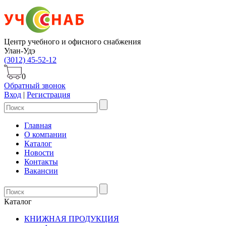
Центр учебного и офисного снабжения
Улан-Удэ
(3012) 45-52-12
0
Обратный звонок
Вход
|
Регистрация
Главная
О компании
Каталог
Новости
Контакты
Вакансии
Каталог
КНИЖНАЯ ПРОДУКЦИЯ