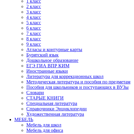
1 класс
2 класс
3 класс
4 класс
5 класс
6 класс
7 класс
8 класс
9 класс
Атласы и контурные карты
Бурятский язык
Дошкольное образование
ЕГЭ ГИА ВПР КИМ
Иностранные языки
Литература для коррекционных школ
Методическая литература и пособия по предметам
Пособия для школьников и поступающих в ВУЗы
Словари
СТАРЫЕ КНИГИ
Специальная литература
Справочники Энциклопедии
Художественная литература
МЕБЕЛЬ
Мебель для школ
Мебель для офиса