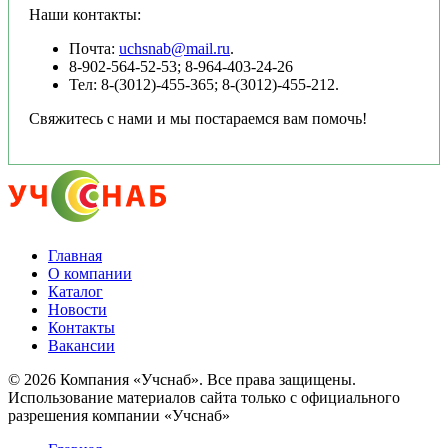
Наши контакты:
Почта:
uchsnab@mail.ru
.
8-902-564-52-53; 8-964-403-24-26
Тел: 8-(3012)-455-365; 8-(3012)-455-212.
Свяжитесь с нами и мы постараемся вам помочь!
Главная
О компании
Каталог
Новости
Контакты
Вакансии
© 2026 Компания «Учснаб». Все права защищены.
Использование материалов сайта только с официального
разрешения компании «Учснаб»