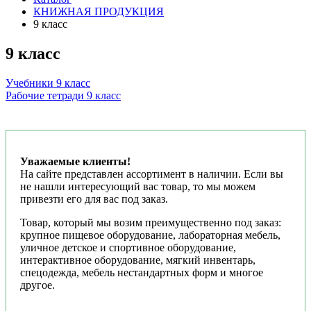
КНИЖНАЯ ПРОДУКЦИЯ
9 класс
9 класс
Учебники 9 класс
Рабочие тетради 9 класс
Уважаемые клиенты!
На сайте представлен ассортимент в наличии. Если вы
не нашли интересующий вас товар, то мы можем
привезти его для вас под заказ.
Товар, который мы возим преимущественно под заказ:
крупное пищевое оборудование, лабораторная мебель,
уличное детское и спортивное оборудование,
интерактивное оборудование, мягкий инвентарь,
спецодежда, мебель нестандартных форм и многое
другое.