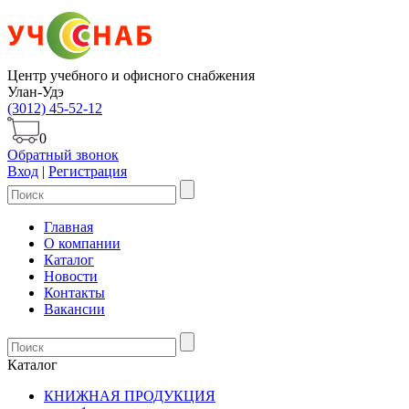
Центр учебного и офисного снабжения
Улан-Удэ
(3012) 45-52-12
0
Обратный звонок
Вход
|
Регистрация
Главная
О компании
Каталог
Новости
Контакты
Вакансии
Каталог
КНИЖНАЯ ПРОДУКЦИЯ