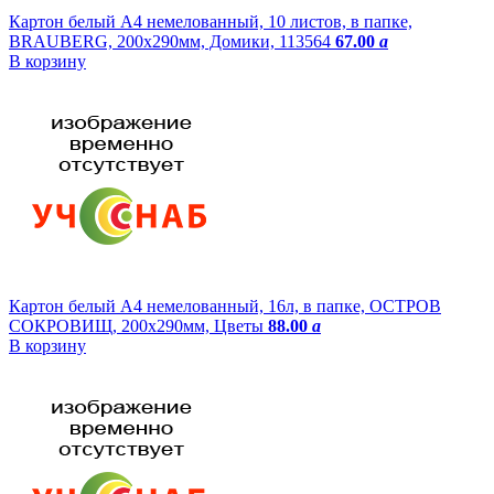
Картон белый А4 немелованный, 10 листов, в папке,
BRAUBERG, 200х290мм, Домики, 113564
67.00
a
В корзину
Картон белый А4 немелованный, 16л, в папке, ОСТРОВ
СОКРОВИЩ, 200х290мм, Цветы
88.00
a
В корзину