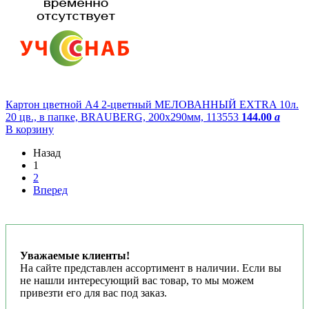
Картон цветной А4 2-цветный МЕЛОВАННЫЙ EXTRA 10л.
20 цв., в папке, BRAUBERG, 200х290мм, 113553
144.00
a
В корзину
Назад
1
2
Вперед
Уважаемые клиенты!
На сайте представлен ассортимент в наличии. Если вы
не нашли интересующий вас товар, то мы можем
привезти его для вас под заказ.