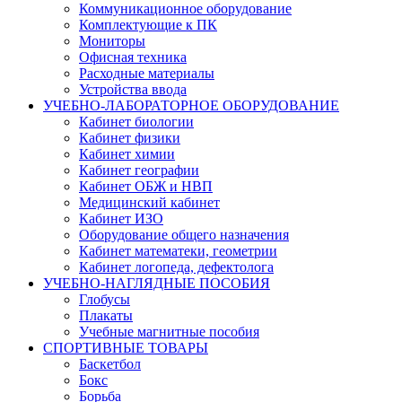
Коммуникационное оборудование
Комплектующие к ПК
Мониторы
Офисная техника
Расходные материалы
Устройства ввода
УЧЕБНО-ЛАБОРАТОРНОЕ ОБОРУДОВАНИЕ
Кабинет биологии
Кабинет физики
Кабинет химии
Кабинет географии
Кабинет ОБЖ и НВП
Медицинский кабинет
Кабинет ИЗО
Оборудование общего назначения
Кабинет математеки, геометрии
Кабинет логопеда, дефектолога
УЧЕБНО-НАГЛЯДНЫЕ ПОСОБИЯ
Глобусы
Плакаты
Учебные магнитные пособия
СПОРТИВНЫЕ ТОВАРЫ
Баскетбол
Бокс
Борьба