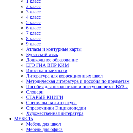
1 класс
2 класс
3 класс
4 класс
5 класс
6 класс
7 класс
8 класс
9 класс
Атласы и контурные карты
Бурятский язык
Дошкольное образование
ЕГЭ ГИА ВПР КИМ
Иностранные языки
Литература для коррекционных школ
Методическая литература и пособия по предметам
Пособия для школьников и поступающих в ВУЗы
Словари
СТАРЫЕ КНИГИ
Специальная литература
Справочники Энциклопедии
Художественная литература
МЕБЕЛЬ
Мебель для школ
Мебель для офиса