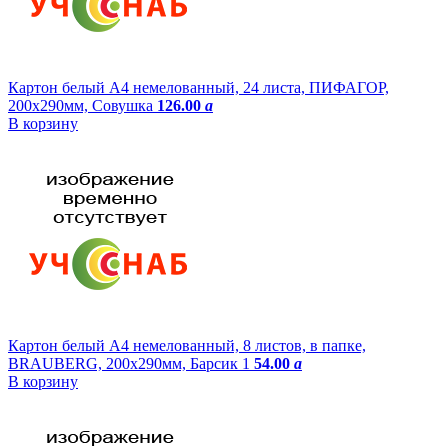
Картон белый А4 немелованный, 24 листа, ПИФАГОР,
200х290мм, Совушка
126.00
a
В корзину
Картон белый А4 немелованный, 8 листов, в папке,
BRAUBERG, 200х290мм, Барсик 1
54.00
a
В корзину