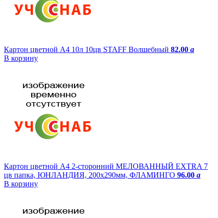
Картон цветной А4 10л 10цв STAFF Волшебный
82.00
a
В корзину
Картон цветной А4 2-сторонний МЕЛОВАННЫЙ EXTRA 7
цв папка, ЮНЛАНДИЯ, 200х290мм, ФЛАМИНГО
96.00
a
В корзину