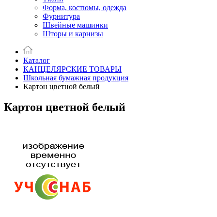
Форма, костюмы, одежда
Фурнитура
Швейные машинки
Шторы и карнизы
Каталог
КАНЦЕЛЯРСКИЕ ТОВАРЫ
Школьная бумажная продукция
Картон цветной белый
Картон цветной белый