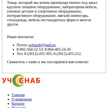
Товар, который мы возим преимущественно под заказ:
крупное пищевое оборудование, лабораторная мебель,
уличное детское и спортивное оборудование,
интерактивное оборудование, мягкий инвентарь,
спецодежда, мебель нестандартных форм и многое
другое.
Наши контакты:
Почта:
uchsnab@mail.ru
.
8-902-564-52-53; 8-964-403-24-26
Тел: 8-(3012)-455-365; 8-(3012)-455-212.
Свяжитесь с нами и мы постараемся вам помочь!
Главная
О компании
Каталог
Новости